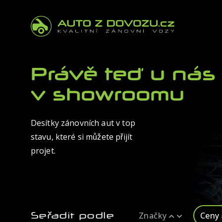
Právě teď u nás
v showroomu
Desítky zánovních aut v top
stavu, které si můžete přijít
projet.
Seřadit podle
Značky
Ceny