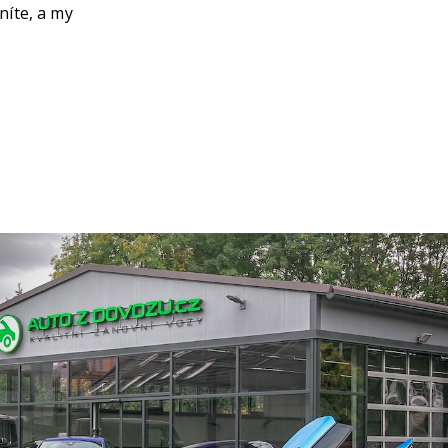
níte, a my