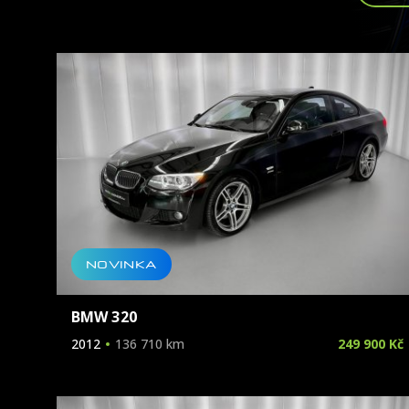
NOVINKA
BMW 320
2012
136 710 km
249 900 Kč