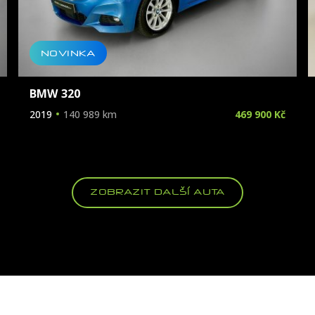
NOVINKA
BMW 320
2019
140 989 km
469 900 Kč
ZOBRAZIT DALŠÍ AUTA