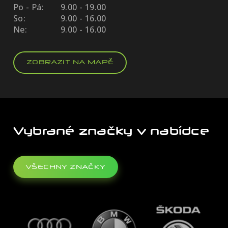
Po - Pá:
9.00 - 19.00
So:
9.00 - 16.00
Ne:
9.00 - 16.00
ZOBRAZIT NA MAPĚ
Vybrané značky v nabídce
VŠECHNY ZNAČKY