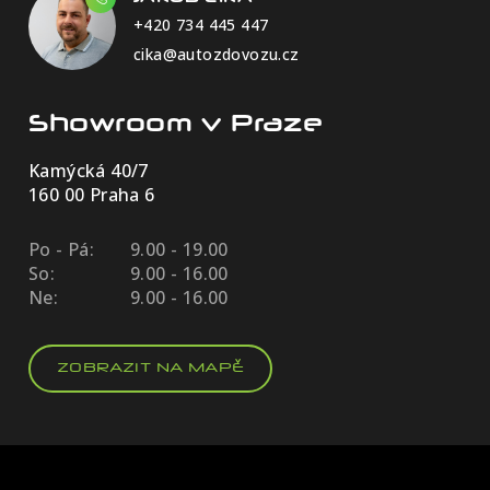
+420 734 445 447
cika@autozdovozu.cz
Showroom v Praze
Kamýcká 40/7
160 00 Praha 6
Po - Pá:
9.00 - 19.00
So:
9.00 - 16.00
Ne:
9.00 - 16.00
ZOBRAZIT NA MAPĚ