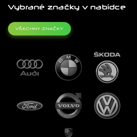
Vybrané značky v nabídce
VŠECHNY ZNAČKY