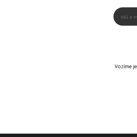
Vozíme je