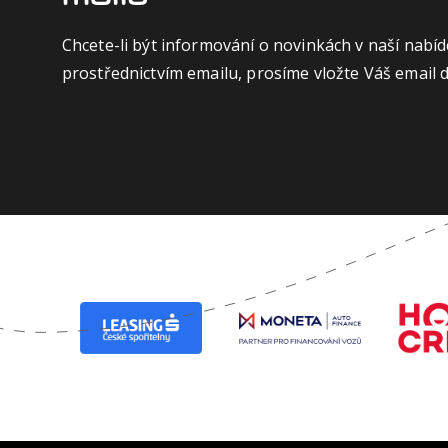
Chcete-li být informování o novinkách v naší nabíd
prostřednictvím emailu, prosíme vložte Váš email 