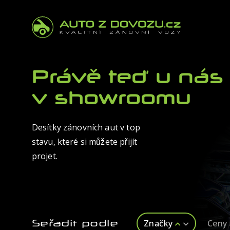
Právě teď u nás
v showroomu
Desítky zánovních aut v top
stavu, které si můžete přijít
projet.
Seřadit podle
Značky
Ceny