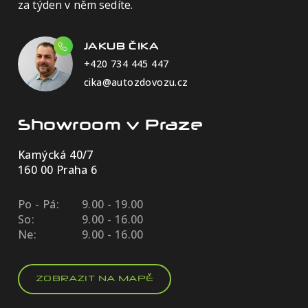
za týden v něm sedíte.
JAKUB ČIKA
+420 734 445 447
cika@autozdovozu.cz
Showroom v Praze
Kamýcká 40/7
160 00 Praha 6
Po - Pá:
9.00 - 19.00
So:
9.00 - 16.00
Ne:
9.00 - 16.00
ZOBRAZIT NA MAPĚ