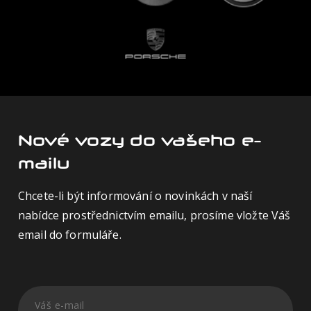
Nové vozy do vašeho e-
mailu
Chcete-li být informování o novinkách v naší
nabídce prostřednictvím emailu, prosíme vložte Váš
email do formuláře.