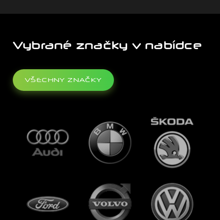
Vybrané značky v nabídce
VŠECHNY ZNAČKY