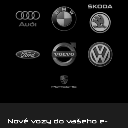
Nové vozy do vašeho e-