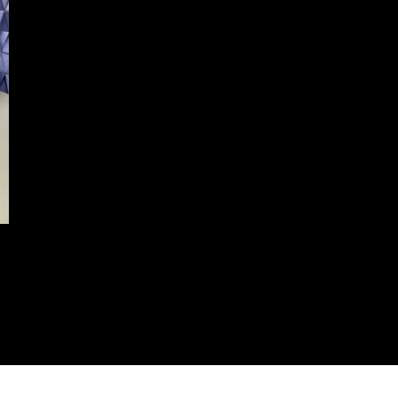
ZOBRAZ