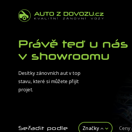
Právě teď u nás
v showroomu
Desítky zánovních aut v top
stavu, které si můžete přijít
projet.
Seřadit podle
Značky
Ceny