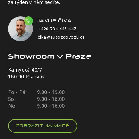
za týden v něm sedíte.
JAKUB ČIKA
+420 734 445 447
cika@autozdovozu.cz
Showroom v Praze
Kamýcká 40/7
160 00 Praha 6
Po - Pá:
9.00 - 19.00
So:
9.00 - 16.00
Ne:
9.00 - 16.00
ZOBRAZIT NA MAPĚ