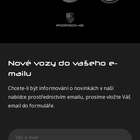
Nové vozy do vašeho e-
mailu
Chcete-li být informování o novinkách v naší
nabídce prostřednictvím emailu, prosíme vložte Váš
email do formuláře.