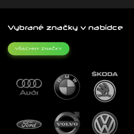
Vybrané značky v nabídce
VŠECHNY ZNAČKY