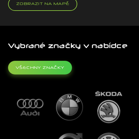
ZOBRAZIT NA MAPĚ
Vybrané značky v nabídce
VŠECHNY ZNAČKY