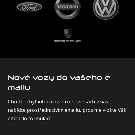
Nové vozy do vašeho e-
mailu
Chcete-li být informování o novinkách v naší
nabídce prostřednictvím emailu, prosíme vložte Váš
email do formuláře.