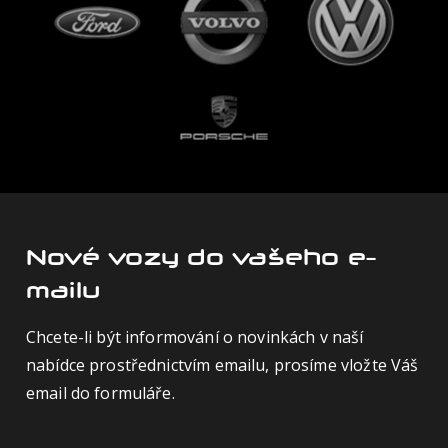
Nové vozy do vašeho e-
mailu
Chcete-li být informování o novinkách v naší
nabídce prostřednictvím emailu, prosíme vložte Váš
email do formuláře.