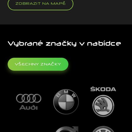
ZOBRAZIT NA MAPĚ
Vybrané značky v nabídce
VŠECHNY ZNAČKY