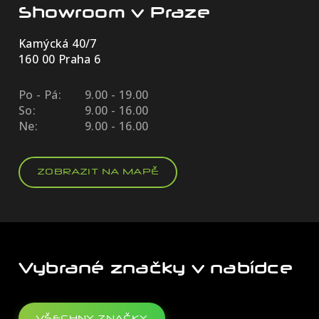
Showroom v Praze
Kamýcká 40/7
160 00 Praha 6
Po - Pá:
9.00 - 19.00
So:
9.00 - 16.00
Ne:
9.00 - 16.00
ZOBRAZIT NA MAPĚ
Vybrané značky v nabídce
VŠECHNY ZNAČKY