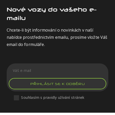
Nové vozy do vašeho e-
mailu
Chcete-li být informování o novinkách v naší
nabídce prostřednictvím emailu, prosíme vložte Váš
email do formuláře.
PŘIHLÁSIT SE K ODBĚRU
Souhlasím s pravidly užívání stránek