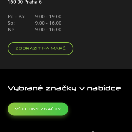
160 00 Praha 6
Po - Pá:
9.00 - 19.00
So:
9.00 - 16.00
Ne:
9.00 - 16.00
ZOBRAZIT NA MAPĚ
Vybrané značky v nabídce
VŠECHNY ZNAČKY