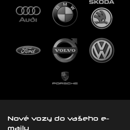
Nové vozy do vašeho e-
mailu