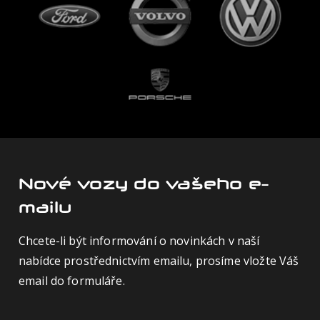
Nové vozy do vašeho e-
mailu
Chcete-li být informování o novinkách v naší
nabídce prostřednictvím emailu, prosíme vložte Váš
email do formuláře.