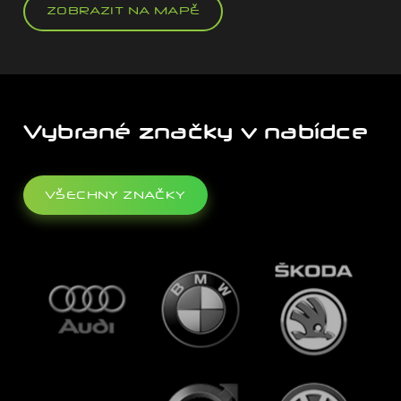
ZOBRAZIT NA MAPĚ
Vybrané značky v nabídce
VŠECHNY ZNAČKY