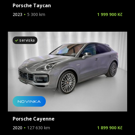
Porsche Taycan
2023
5 300 km
1 999 900 Kč
serviska
NOVINKA
Porsche Cayenne
2020
127 630 km
1 899 900 Kč