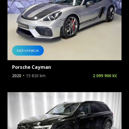
NOVINKA
Porsche Cayman
2020
15 820 km
2 099 900 Kč