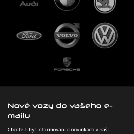
Nové vozy do vašeho e-
mailu
Chcete-li být informování o novinkách v naší