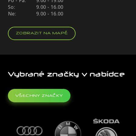
Po - Pá:
9.00 - 19.00
So:
9.00 - 16.00
Ne:
9.00 - 16.00
ZOBRAZIT NA MAPĚ
Vybrané značky v nabídce
VŠECHNY ZNAČKY