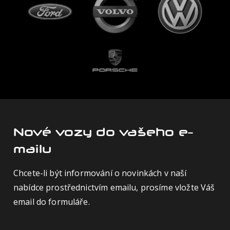
Nové vozy do vašeho e-
mailu
Chcete-li být informování o novinkách v naší
nabídce prostřednictvím emailu, prosíme vložte Váš
email do formuláře.