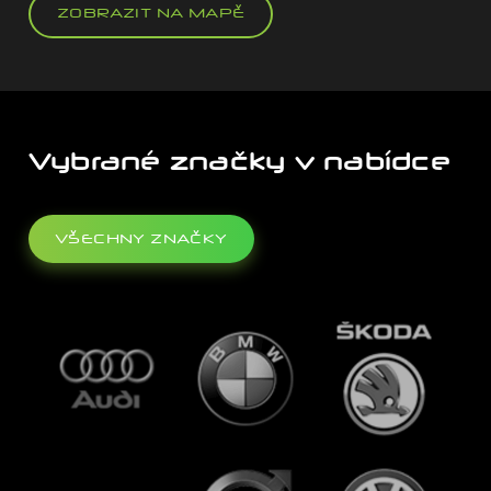
ZOBRAZIT NA MAPĚ
Vybrané značky v nabídce
VŠECHNY ZNAČKY