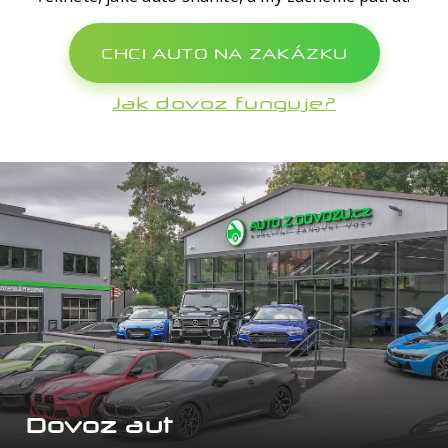
CHCI AUTO NA ZAKÁZKU
Jak dovoz funguje?
Dovoz aut