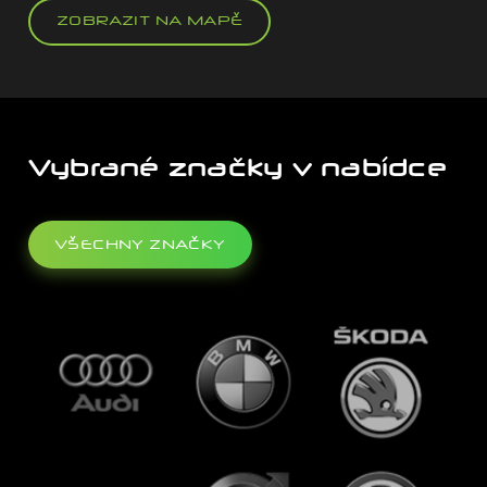
ZOBRAZIT NA MAPĚ
Vybrané značky v nabídce
VŠECHNY ZNAČKY