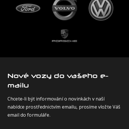
Nové vozy do vašeho e-
mailu
Chcete-li být informování o novinkách v naší
nabídce prostřednictvím emailu, prosíme vložte Váš
email do formuláře.