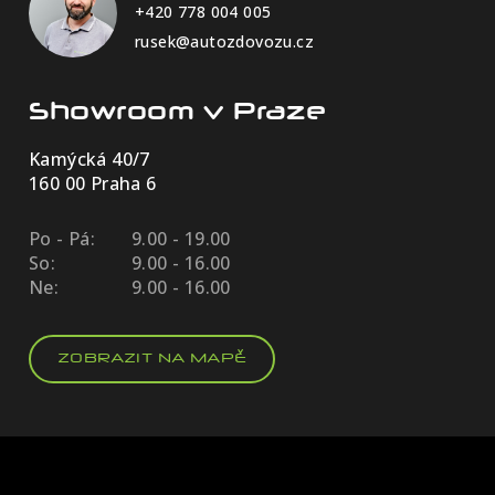
+420 778 004 005
rusek@autozdovozu.cz
Showroom v Praze
Kamýcká 40/7
160 00 Praha 6
Po - Pá:
9.00 - 19.00
So:
9.00 - 16.00
Ne:
9.00 - 16.00
ZOBRAZIT NA MAPĚ